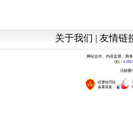
关于我们 |
友情链
网站合作、内容监督、商务咨询：
QQ：
4398
洁丽雅