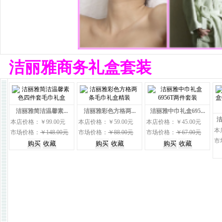
洁丽雅商务礼盒套装
洁丽雅简洁温馨素...
洁丽雅彩色方格两...
洁丽雅中巾礼盒695...
洁
本店价格：￥99.00元
本店价格：￥59.00元
本店价格：￥45.00元
本
市场价格：
￥148.00元
市场价格：
￥88.00元
市场价格：
￥67.00元
市