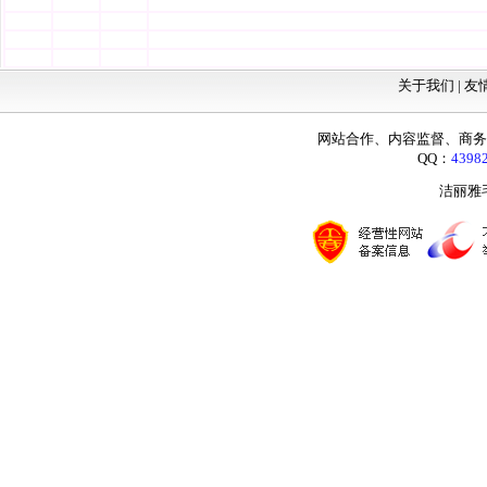
关于我们 |
友
网站合作、内容监督、商务咨询：
QQ：
4398
洁丽雅