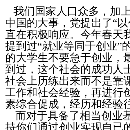
我们国家人口众多，加
中国的大事，党提出了“以
直在积极响应。今年春天
提到过“就业等同于创业”
的大学生不要急于创业，
到过，这个社会的成功人士
社会上历练出来而不是靠
工作和社会经验，再进行
素综合促成，经历和经验
而对于具备了相当创业
持你们通过创业实现自已