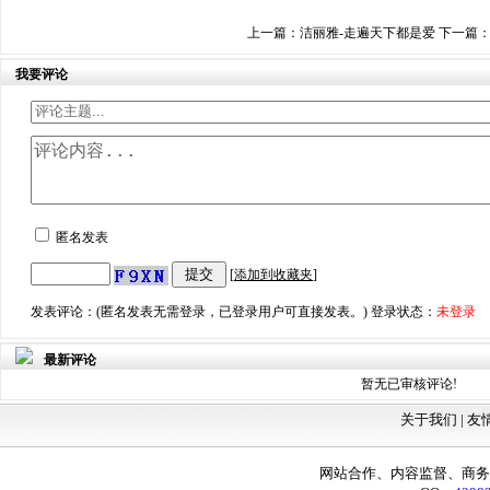
上一篇：
洁丽雅-走遍天下都是爱
下一篇
我要评论
匿名发表
[
添加到收藏夹
]
发表评论：(匿名发表无需登录，已登录用户可直接发表。) 登录状态：
未登录
最新评论
暂无已审核评论!
关于我们 |
友
网站合作、内容监督、商务咨询：