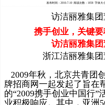
发布时间：2010-7-10 阅读次数：1858 字体大小
访洁丽雅集团
携手创业，关键要
访洁丽雅集团
浙江洁丽雅集团
2009年秋，北京共青
牌招商网一起发起了旨在
的“2009携手创业中国行
业积极响应。其中，亚洲5