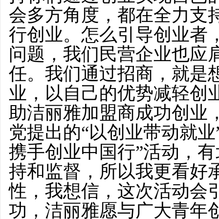
会多方角度，都在全力支
行创业。怎么引导创业者
问题，我们民营企业也应
任。我们通过招商，就是
业，以自己的优势减轻创
助洁丽雅加盟商成功创业
党提出的“以创业带动就业”
携手创业中国行”活动，
持和监督，所以我更看好
性，我想信，这次活动会
功，洁丽雅愿与广大青年