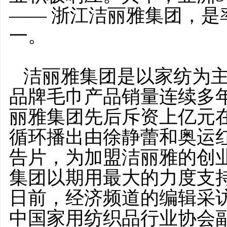
—— 浙江洁丽雅集团，是
一。
洁丽雅集团是以家纺为
品牌毛巾产品销量连续多
丽雅集团先后斥资上亿元
循环播出由徐静蕾和奥运
告片，为加盟洁丽雅的创
集团以期用最大的力度支
日前，经济频道的编辑采
中国家用纺织品行业协会