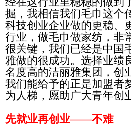
经在这行业里稳稳的做到
掘，我相信我们毛巾这个
科技创业企业做的更稳、
行业，做毛巾做家纺，非
很关键，我们已经是中国
雅做的很成功。选择业绩
名度高的洁丽雅集团，创
我们能给予的正是加盟者
为人梯，愿助广大青年创
先就业再创业
——
不难