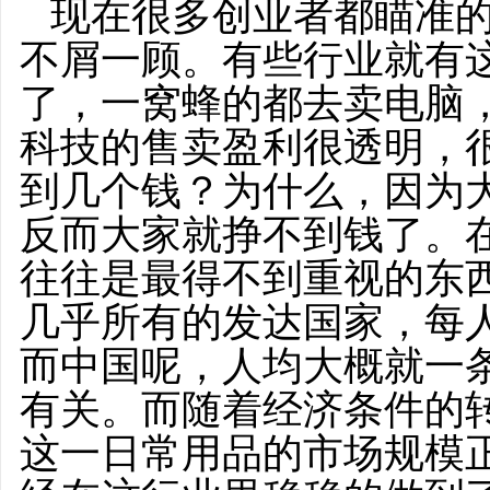
现在很多创业者都瞄准
不屑一顾。有些行业就有
了，一窝蜂的都去卖电脑
科技的售卖盈利很透明，
到几个钱？为什么，因为
反而大家就挣不到钱了。
往往是最得不到重视的东
几乎所有的发达国家，每
而中国呢，人均大概就一
有关。而随着经济条件的
这一日常用品的市场规模