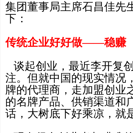
集团董事局主席石昌佳先
下：
传统企业好好做
——
稳赚
谈起创业，最近李开复
注。但就中国的现实情况
牌的代理商，走加盟创业
的名牌产品、供销渠道和
话，大树底下好乘凉，就