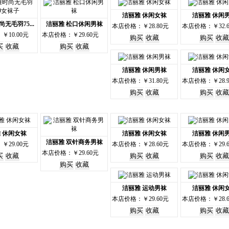
洁丽雅 休闲女袜
洁丽雅 休闲
无毛羽75...
洁丽雅 松口休闲男袜
本店价格：￥28.80元
本店价格：￥32.
￥10.00元
本店价格：￥29.60元
洁丽雅 休闲男袜
洁丽雅 休闲
本店价格：￥31.80元
本店价格：￥28.
 休闲女袜
洁丽雅 休闲女袜
洁丽雅 休闲
洁丽雅 双针商务男袜
￥29.00元
本店价格：￥28.60元
本店价格：￥29.
本店价格：￥29.60元
洁丽雅 运动男袜
洁丽雅 休闲
本店价格：￥29.60元
本店价格：￥28.