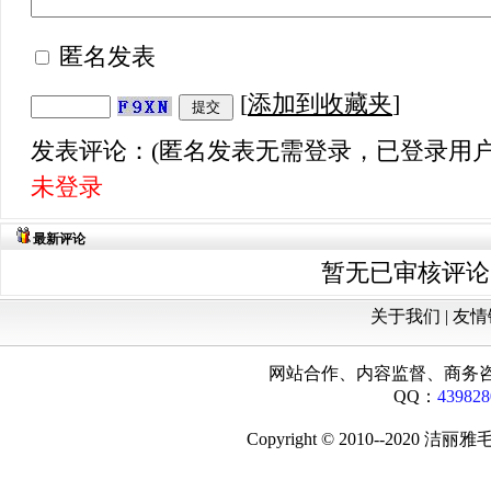
匿名发表
[
添加到收藏夹
]
发表评论：(匿名发表无需登录，已登录用户
未登录
最新评论
暂无已审核评论
关于我们 |
友情
网站合作、内容监督、商务咨询：18
QQ：
439828
Copyright © 2010--202