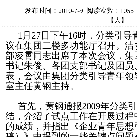
发布时间：2010-7-9 阅读次数：1056
【
大
】
1月27日下午16时，分类引导
议在集团二楼多功能厅召开。
洁
部凌霄同志出席了本次会议，集
书记朱俊、各团支部书记及团员
表，会议由集团分类引导青年领
室主任黄钢主持。
首先，黄钢通报2009年分类
结，介绍了试点工作在开展过程
的成绩，并指出《企业青年思想
稿）》中提到的一些关键点问题