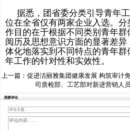
据悉，团省委分类引导青年工
位在全省仅有两家企业入选。分
作目的在于根据不同类别青年群
阅历及思想意识方面的显著差异
体化地落实到不同特点的青年群
年工作的针对性和实效性。
上一篇：
促进洁丽雅集团健康发展 构筑审计
司质检部、工艺部对新进营销人
我要评论