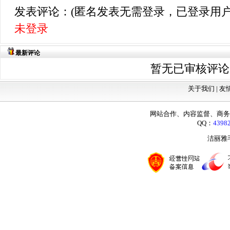
发表评论：(匿名发表无需登录，已登录用户
未登录
最新评论
暂无已审核评论
关于我们 |
友
网站合作、内容监督、商务咨询：
QQ：
4398
洁丽雅