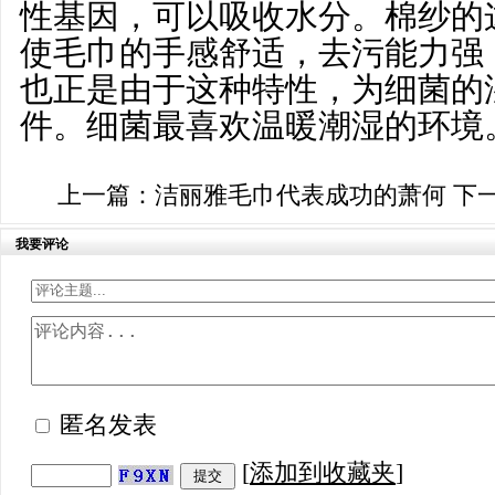
性基因，可以吸收水分。棉纱的
使毛巾的手感舒适，去污能力强
也正是由于这种特性，为细菌的
件。细菌最喜欢温暖潮湿的环境
上一篇：
洁丽雅毛巾代表成功的萧何
下
我要评论
匿名发表
[
添加到收藏夹
]