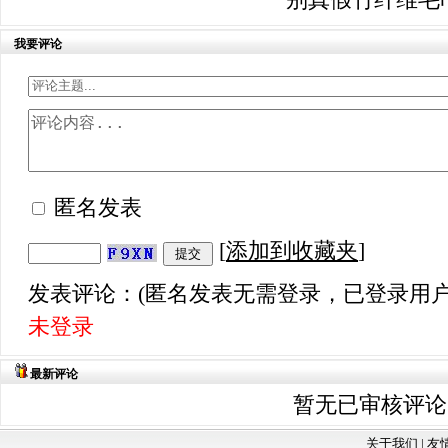
我要评论
匿名发表
[
添加到收藏夹
]
发表评论：(匿名发表无需登录，已登录用户
未登录
最新评论
暂无已审核评论
关于我们 |
友