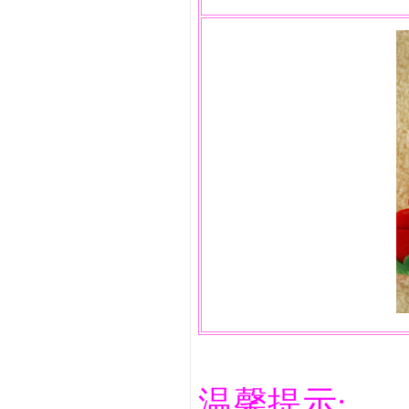
温馨提示: