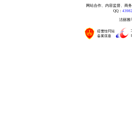
网站合作、内容监督、商务咨询：
QQ：
4398
洁丽雅