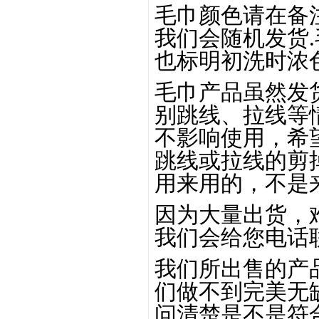
毛巾颜色请在备
我们会随机发货
也标明初洗时浓色
毛巾产品虽然发
别跳线、拉线等
不影响使用，希
跳线或拉线的剪
用来用的，不是
因为大量出货，
我们会给您电话
我们所出售的产
们做不到完美无
问清楚是不是符