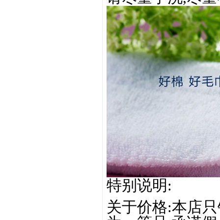
特别说明:
关于价格:本店只