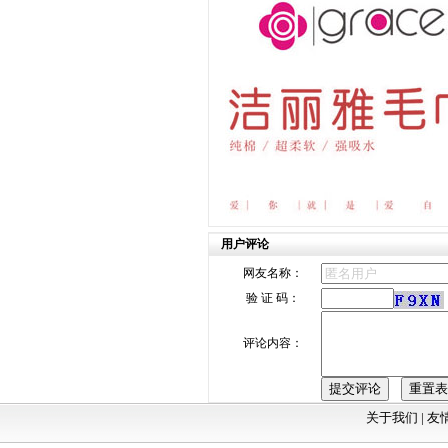
用户评论
网友名称：
验 证 码：
评论内容：
关于我们 |
友