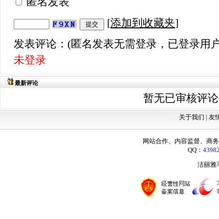
匿名发表
[
添加到收藏夹
]
发表评论：(匿名发表无需登录，已登录用户
未登录
最新评论
暂无已审核评论
关于我们 |
友
网站合作、内容监督、商务咨询：
QQ：
4398
洁丽雅